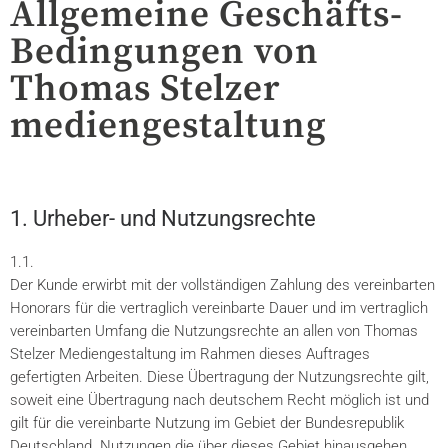
Allgemeine Geschäfts-
Bedingungen von
Thomas Stelzer
mediengestaltung
1. Urheber- und Nutzungsrechte
1.1.
Der Kunde erwirbt mit der vollständigen Zahlung des vereinbarten
Honorars für die vertraglich vereinbarte Dauer und im vertraglich
vereinbarten Umfang die Nutzungsrechte an allen von Thomas
Stelzer Mediengestaltung im Rahmen dieses Auftrages
gefertigten Arbeiten. Diese Übertragung der Nutzungsrechte gilt,
soweit eine Übertragung nach deutschem Recht möglich ist und
gilt für die vereinbarte Nutzung im Gebiet der Bundesrepublik
Deutschland. Nutzungen die über dieses Gebiet hinausgehen,