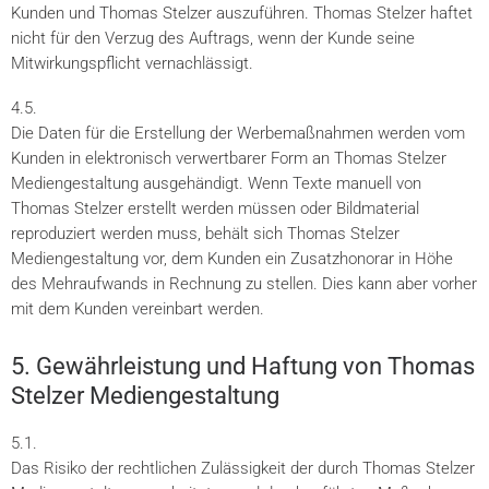
Kunden und Thomas Stelzer auszuführen. Thomas Stelzer haftet
nicht für den Verzug des Auftrags, wenn der Kunde seine
Mitwirkungspflicht vernachlässigt.
4.5.
Die Daten für die Erstellung der Werbemaßnahmen werden vom
Kunden in elektronisch verwertbarer Form an Thomas Stelzer
Mediengestaltung ausgehändigt. Wenn Texte manuell von
Thomas Stelzer erstellt werden müssen oder Bildmaterial
reproduziert werden muss, behält sich Thomas Stelzer
Mediengestaltung vor, dem Kunden ein Zusatzhonorar in Höhe
des Mehraufwands in Rechnung zu stellen. Dies kann aber vorher
mit dem Kunden vereinbart werden.
5. Gewährleistung und Haftung von Thomas
Stelzer Mediengestaltung
5.1.
Das Risiko der rechtlichen Zulässigkeit der durch Thomas Stelzer