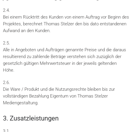
2.4.
Bei einem Rücktritt des Kunden von einem Auftrag vor Beginn des
Projektes, berechnet Thomas Stelzer den bis dato entstandenen
Aufwand an den Kunden.
2.5.
Alle in Angeboten und Aufträgen genannte Preise und die daraus
resultierend zu zahlende Beträge verstehen sich zuzüglich der
gesetzlich gültigen Mehrwertsteuer in der jeweils geltenden
Höhe.
2.6.
Die Ware / Produkt und die Nutzungsrechte bleiben bis zur
vollständigen Bezahlung Eigentum von Thomas Stelzer
Mediengestaltung.
3. Zusatzleistungen
3.1.