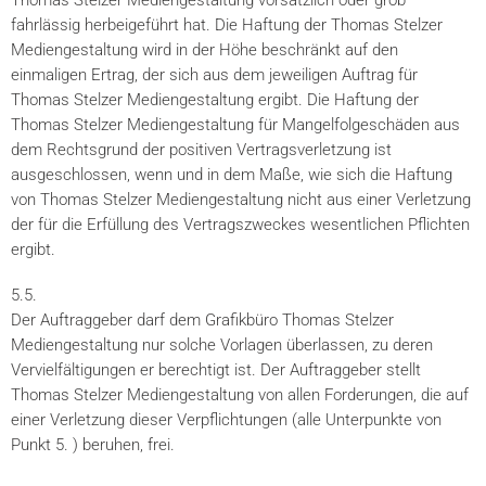
Thomas Stelzer Mediengestaltung vorsätzlich oder grob
fahrlässig herbeigeführt hat. Die Haftung der Thomas Stelzer
Mediengestaltung wird in der Höhe beschränkt auf den
einmaligen Ertrag, der sich aus dem jeweiligen Auftrag für
Thomas Stelzer Mediengestaltung ergibt. Die Haftung der
Thomas Stelzer Mediengestaltung für Mangelfolgeschäden aus
dem Rechtsgrund der positiven Vertragsverletzung ist
ausgeschlossen, wenn und in dem Maße, wie sich die Haftung
von Thomas Stelzer Mediengestaltung nicht aus einer Verletzung
der für die Erfüllung des Vertragszweckes wesentlichen Pflichten
ergibt.
5.5.
Der Auftraggeber darf dem Grafikbüro Thomas Stelzer
Mediengestaltung nur solche Vorlagen überlassen, zu deren
Vervielfältigungen er berechtigt ist. Der Auftraggeber stellt
Thomas Stelzer Mediengestaltung von allen Forderungen, die auf
einer Verletzung dieser Verpflichtungen (alle Unterpunkte von
Punkt 5. ) beruhen, frei.