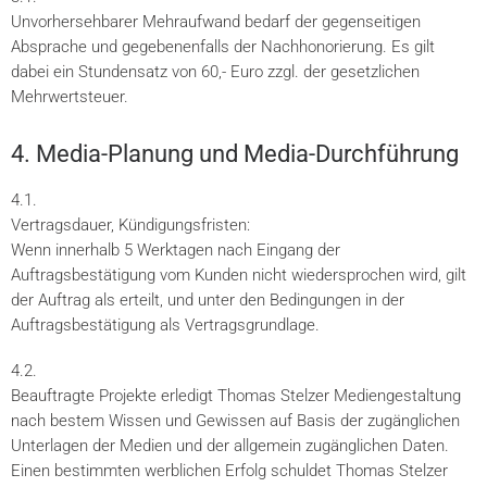
Unvorhersehbarer Mehraufwand bedarf der gegenseitigen
Absprache und gegebenenfalls der Nachhonorierung. Es gilt
dabei ein Stundensatz von 60,- Euro zzgl. der gesetzlichen
Mehrwertsteuer.
4. Media-Planung und Media-Durchführung
4.1.
Vertragsdauer, Kündigungsfristen:
Wenn innerhalb 5 Werktagen nach Eingang der
Auftragsbestätigung vom Kunden nicht wiedersprochen wird, gilt
der Auftrag als erteilt, und unter den Bedingungen in der
Auftragsbestätigung als Vertragsgrundlage.
4.2.
Beauftragte Projekte erledigt Thomas Stelzer Mediengestaltung
nach bestem Wissen und Gewissen auf Basis der zugänglichen
Unterlagen der Medien und der allgemein zugänglichen Daten.
Einen bestimmten werblichen Erfolg schuldet Thomas Stelzer