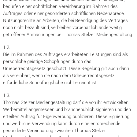
bedürfen einer schriftlichen Vereinbarung im Rahmen des
Auftrages oder einer gesonderten schriftlichen Nebenabrede.
Nutzungsrechte an Arbeiten, die bei Beendigung des Vertrages
noch nicht bezahlt sind, verbleiben vorbehaltlich anderweitig
getroffener Abmachungen bei Thomas Stelzer Mediengestaltung.
1.2.
Die im Rahmen des Auftrages erarbeiteten Leistungen sind als
persönliche geistige Schöpfungen durch das
Urheberrechtsgesetz geschützt. Diese Regelung gilt auch dann
als vereinbart, wenn die nach dem Urheberrechtsgesetz
erforderliche Schöpfungshöhe nicht erreicht ist.
1.3.
Thomas Stelzer Mediengestaltung darf die von ihr entwickelten
Werbemittel angemessen und branchenüblich signieren und den
erteilten Auftrag für Eigenwerbung publizieren. Diese Signierung
und werbliche Verwendung kann durch eine entsprechende
gesonderte Vereinbarung zwischen Thomas Stelzer