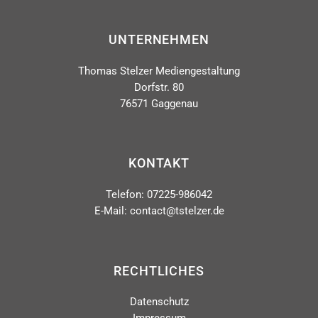
UNTERNEHMEN
Thomas Stelzer Mediengestaltung
Dorfstr. 80
76571 Gaggenau
KONTAKT
Telefon: 07225-986042
E-Mail: contact@tstelzer.de
RECHTLICHES
Datenschutz