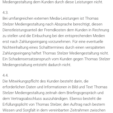
Mediengestaltung dem Kunden durch diese Leistungen nicht.
4.3.
Bei umfangreichen externen Media-Leistungen ist Thomas
Stelzer Mediengestaltung nach Absprache berechtigt, diesen
Dienstleistungsanteil der Fremdkosten dem Kunden in Rechnung
zu stellen und die Einbuchung bei den entsprechenden Medien
erst nach Zahlungseingang vorzunehmen. Für eine eventuelle
Nichteinhaltung eines Schalttermines durch einen verspäteten
Zahlungseingang haftet Thomas Stelzer Mediengestaltung nicht.
Ein Schadensersatzanspruch vom Kunden gegen Thomas Stelzer
Mediengestaltung entsteht dadurch nicht.
4.4.
Die Mitwirkungspflicht des Kunden besteht darin, die
erforderlichen Daten und Informationen in Bild und Text Thomas
Stelzer Mediengestaltung zeitnah dem Briefingsgespräch und
dem Vertragsabschluss auszuhändigen. Ebenso besteht die
Erfüllungsplicht von Thomas Stelzer, den Auftrag nach bestem
Wissen und Sorgfalt in dem vereinbarten Zeitrahmen zwischen