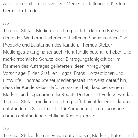
Absprache mit Thomas Stelzer Mediengestaltung die Kosten
hierfür der Kunde.
5.2.
Thomas Stelzer Mediengestaltung haftet in keinem Fall wegen
der in den Werbemaßnahmen enthaltenen Sachaussagen über
Produkte und Leistungen des Kunden. Thomas Stelzer
Mediengestaltung haftet auch nicht für die patent-, urheber- und
markenrechtliche Schutz- oder Eintragungsfähigkeit der im
Rahmen des Auftrages gelieferten Ideen, Anregungen,
Vorschläge, Bilder, Grafiken, Logos, Fotos, Konzeptionen und
Entwürfe. Thomas Stelzer Mediengestaltung weist darauf hin,
dass der Kunde selbst dafür zu sorgen hat, dass bei seinem
Marken- und Logonamen die Rechte Dritter nicht verletzt werden.
Thomas Stelzer mediengestaltung haftet nicht für einen daraus
entstandenen Schaden oder für Abmahnungen und sonstige
daraus entstandene rechtliche Konsequenzen.
5.3.
Thomas Stelzer kann in Bezug auf Urheber-, Marken-, Patent- und