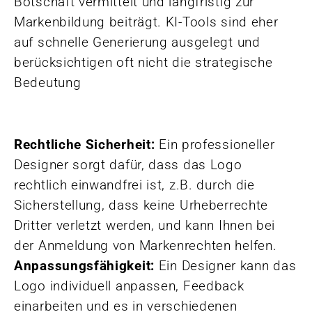
Botschaft vermittelt und langfristig zur
Markenbildung beiträgt. KI-Tools sind eher
auf schnelle Generierung ausgelegt und
berücksichtigen oft nicht die strategische
Bedeutung
Rechtliche Sicherheit:
Ein professioneller
Designer sorgt dafür, dass das Logo
rechtlich einwandfrei ist, z.B. durch die
Sicherstellung, dass keine Urheberrechte
Dritter verletzt werden, und kann Ihnen bei
der Anmeldung von Markenrechten helfen.
Anpassungsfähigkeit:
Ein Designer kann das
Logo individuell anpassen, Feedback
einarbeiten und es in verschiedenen