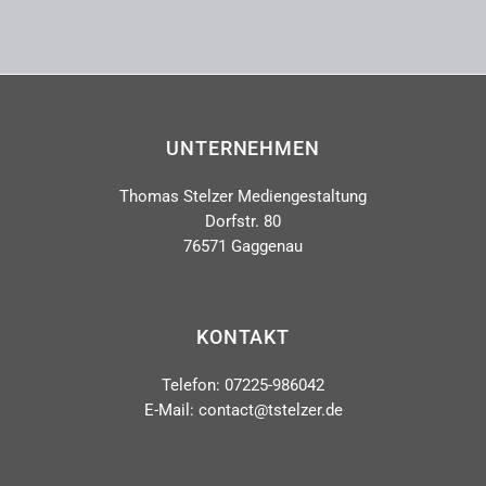
UNTERNEHMEN
Thomas Stelzer Mediengestaltung
Dorfstr. 80
76571 Gaggenau
KONTAKT
Telefon: 07225-986042
E-Mail: contact@tstelzer.de