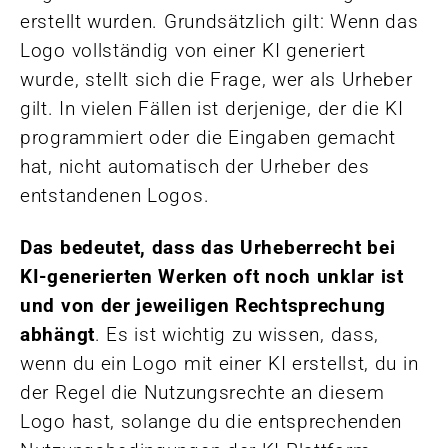
erstellt wurden. Grundsätzlich gilt: Wenn das
Logo vollständig von einer KI generiert
wurde, stellt sich die Frage, wer als Urheber
gilt. In vielen Fällen ist derjenige, der die KI
programmiert oder die Eingaben gemacht
hat, nicht automatisch der Urheber des
entstandenen Logos.
Das bedeutet, dass das Urheberrecht bei
KI-generierten Werken oft noch unklar ist
und von der jeweiligen Rechtsprechung
abhängt
. Es ist wichtig zu wissen, dass,
wenn du ein Logo mit einer KI erstellst, du in
der Regel die Nutzungsrechte an diesem
Logo hast, solange du die entsprechenden