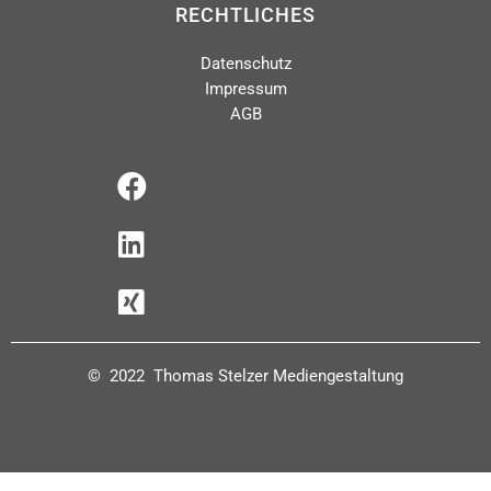
RECHTLICHES
Datenschutz
Impressum
AGB
© 2022 Thomas Stelzer Mediengestaltung