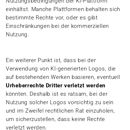
Nutzungsbedingungen der KI-Plattform
einhältst. Manche Plattformen behalten sich
bestimmte Rechte vor, oder es gibt
Einschränkungen bei der kommerziellen
Nutzung.
Ein weiterer Punkt ist, dass bei der
Verwendung von KI-generierten Logos, die
auf bestehenden Werken basieren, eventuell
Urheberrechte Dritter verletzt werden
könnten. Deshalb ist es ratsam, bei der
Nutzung solcher Logos vorsichtig zu sein
und im Zweifel rechtlichen Rat einzuholen,
um sicherzustellen, dass keine Rechte
verletzt werden.