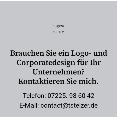
Brauchen Sie ein Logo- und
Corporatedesign für Ihr
Unternehmen?
Kontaktieren Sie mich.
Telefon: 07225. 98 60 42
E-Mail: contact@tstelzer.de