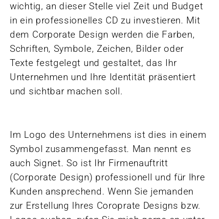
wichtig, an dieser Stelle viel Zeit und Budget
in ein professionelles CD zu investieren. Mit
dem Corporate Design werden die Farben,
Schriften, Symbole, Zeichen, Bilder oder
Texte festgelegt und gestaltet, das Ihr
Unternehmen und Ihre Identität präsentiert
und sichtbar machen soll.
Im Logo des Unternehmens ist dies in einem
Symbol zusammengefasst. Man nennt es
auch Signet. So ist Ihr Firmenauftritt
(Corporate Design) professionell und für Ihre
Kunden ansprechend. Wenn Sie jemanden
zur Erstellung Ihres Coroprate Designs bzw.