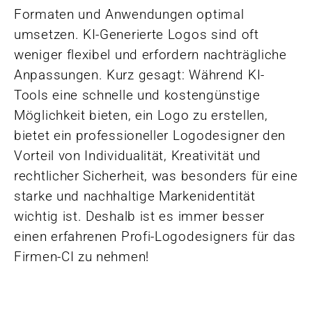
Formaten und Anwendungen optimal
umsetzen. KI-Generierte Logos sind oft
weniger flexibel und erfordern nachträgliche
Anpassungen. Kurz gesagt: Während KI-
Tools eine schnelle und kostengünstige
Möglichkeit bieten, ein Logo zu erstellen,
bietet ein professioneller Logodesigner den
Vorteil von Individualität, Kreativität und
rechtlicher Sicherheit, was besonders für eine
starke und nachhaltige Markenidentität
wichtig ist. Deshalb ist es immer besser
einen erfahrenen Profi-Logodesigners für das
Firmen-CI zu nehmen!