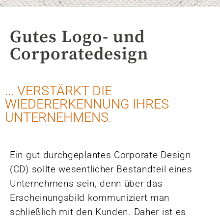
Gutes Logo- und
Corporatedesign
... VERSTÄRKT DIE
WIEDERERKENNUNG IHRES
UNTERNEHMENS.
Ein gut durchgeplantes Corporate Design
(CD) sollte wesentlicher Bestandteil eines
Unternehmens sein, denn über das
Erscheinungsbild kommuniziert man
schließlich mit den Kunden. Daher ist es