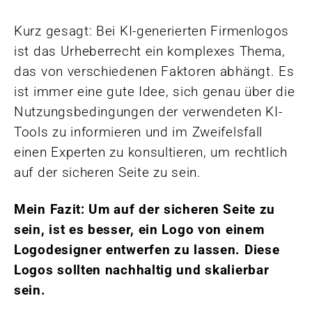
Kurz gesagt: Bei KI-generierten Firmenlogos
ist das Urheberrecht ein komplexes Thema,
das von verschiedenen Faktoren abhängt. Es
ist immer eine gute Idee, sich genau über die
Nutzungsbedingungen der verwendeten KI-
Tools zu informieren und im Zweifelsfall
einen Experten zu konsultieren, um rechtlich
auf der sicheren Seite zu sein.
Mein Fazit: Um auf der sicheren Seite zu
sein, ist es besser, ein Logo von einem
Logodesigner entwerfen zu lassen. Diese
Logos sollten nachhaltig und skalierbar
sein.