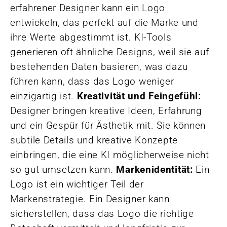
erfahrener Designer kann ein Logo
entwickeln, das perfekt auf die Marke und
ihre Werte abgestimmt ist. KI-Tools
generieren oft ähnliche Designs, weil sie auf
bestehenden Daten basieren, was dazu
führen kann, dass das Logo weniger
einzigartig ist.
Kreativität und Feingefühl:
Designer bringen kreative Ideen, Erfahrung
und ein Gespür für Ästhetik mit. Sie können
subtile Details und kreative Konzepte
einbringen, die eine KI möglicherweise nicht
so gut umsetzen kann.
Markenidentität:
Ein
Logo ist ein wichtiger Teil der
Markenstrategie. Ein Designer kann
sicherstellen, dass das Logo die richtige